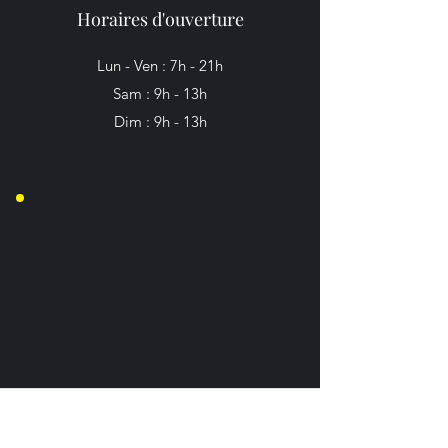
Horaires d'ouverture
Lun - Ven : 7h - 21h
Sam : 9h - 13h
Dim : 9h - 13h
CROSSFIT
CASTELLIO